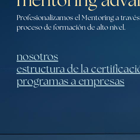
mentoring adva
Profesionalizamos el Mentoring a través
proceso de formación de alto nivel.
nosotros
estructura de la certificac
programas a empresas