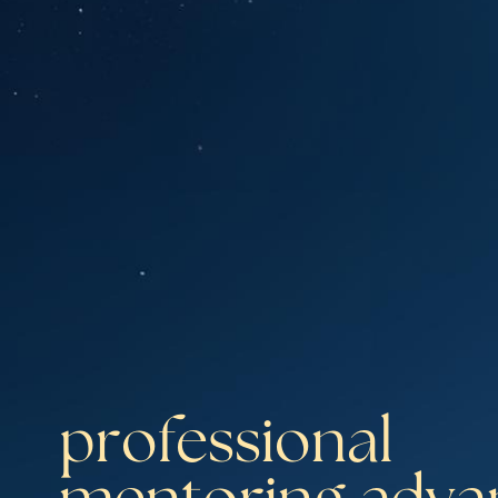
professional